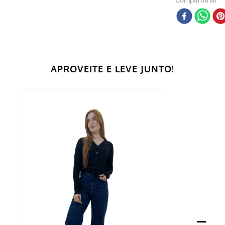
APROVEITE E LEVE JUNTO!
=