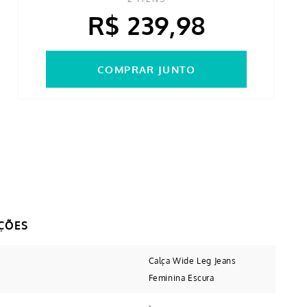
R$ 239,98
COMPRAR JUNTO
Calça Wide Leg Jeans
Feminina Escura