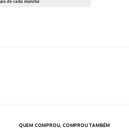
ais de cada monitor.