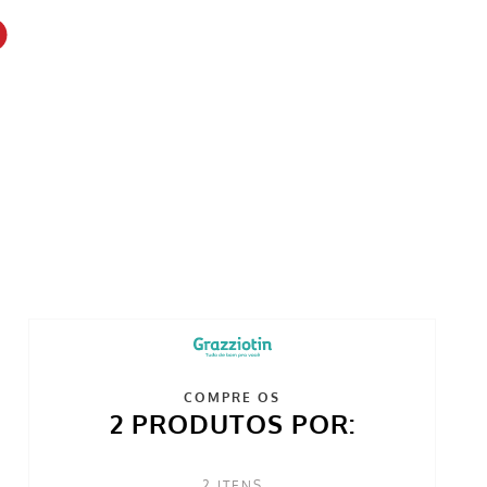
COMPRE OS
2 PRODUTOS POR:
2
ITENS