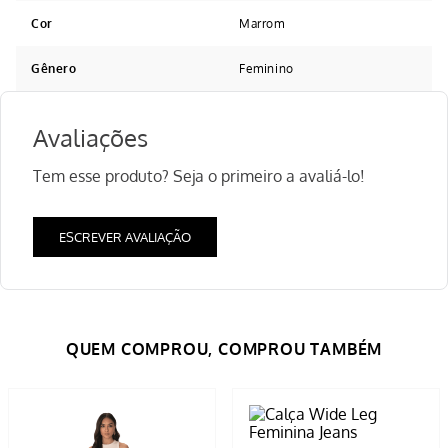
Cor
Marrom
Gênero
Feminino
Avaliações
Tem esse produto? Seja o primeiro a avaliá-lo!
ESCREVER AVALIAÇÃO