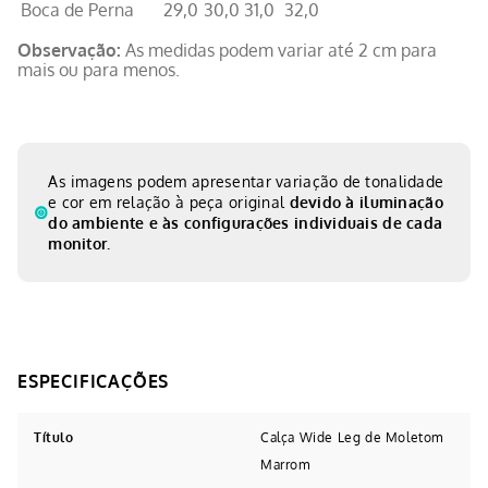
Boca de Perna
29,0
30,0
31,0
32,0
Observação:
As medidas podem variar até 2 cm para
mais ou para menos.
As imagens podem apresentar variação de tonalidade
e cor em relação à peça original
devido à iluminação
do ambiente e às configurações individuais de cada
monitor.
Título
Calça Wide Leg de Moletom
Marrom