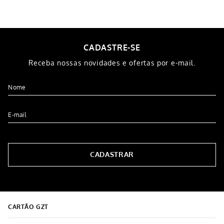
CADASTRE-SE
Receba nossas novidades e ofertas por e-mail.
CADASTRAR
CARTÃO GZT