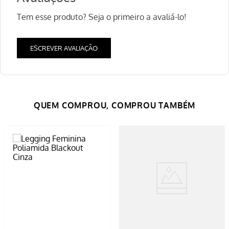
Tem esse produto? Seja o primeiro a avaliá-lo!
ESCREVER AVALIAÇÃO