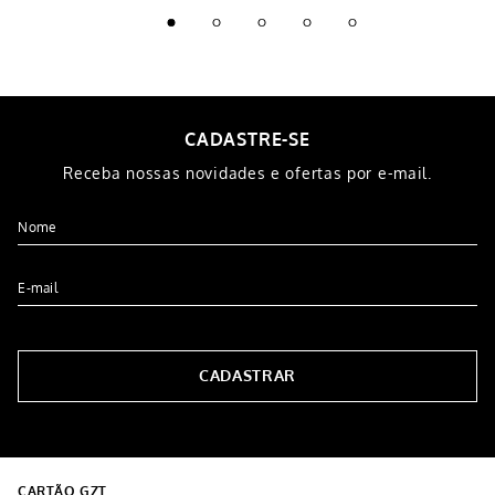
CADASTRE-SE
Receba nossas novidades e ofertas por e-mail.
CADASTRAR
CARTÃO GZT