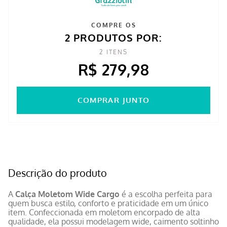
COMPRE OS
2 PRODUTOS POR:
2
ITENS
R$ 279,98
COMPRAR JUNTO
Descrição do produto
A
Calça Moletom Wide Cargo
é a escolha perfeita para
quem busca estilo, conforto e praticidade em um único
item. Confeccionada em moletom encorpado de alta
qualidade, ela possui modelagem wide, caimento soltinho