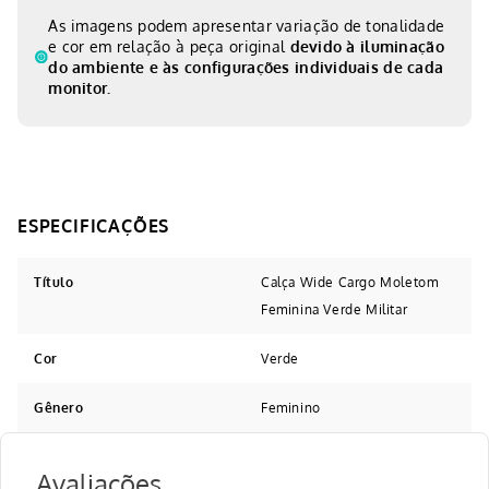
As imagens podem apresentar variação de tonalidade
e cor em relação à peça original
devido à iluminação
do ambiente e às configurações individuais de cada
monitor.
Título
Calça Wide Cargo Moletom
Feminina Verde Militar
Cor
Verde
Gênero
Feminino
Avaliações