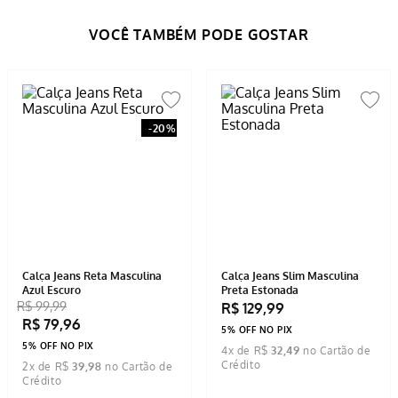
COMPRAR
COMPRAR