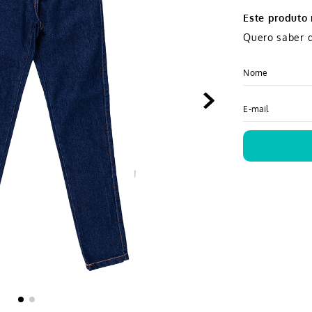
Este produto
Quero saber q