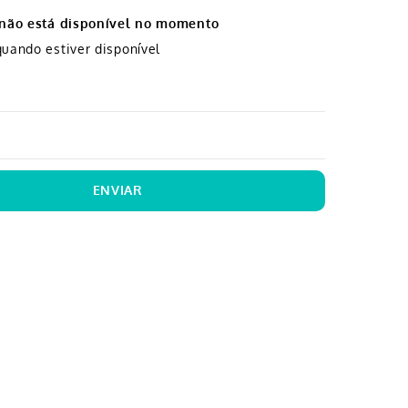
 não está disponível no momento
uando estiver disponível
ENVIAR