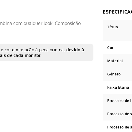
 combina com qualquer look. Composição
Título
Cor
e cor em relação à peça original
devido à
ais de cada monitor.
Material
Gênero
Faixa Etária
Processo de
Processo de
Processo de 