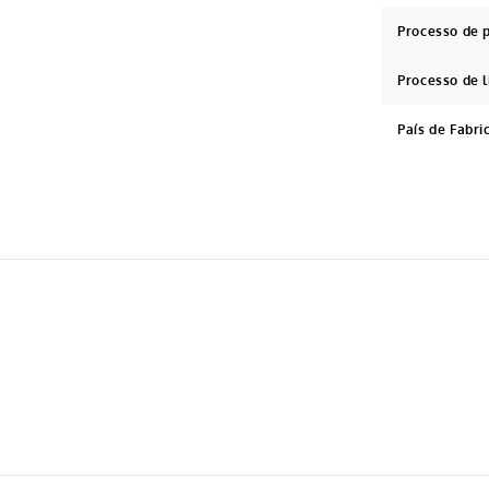
Processo de 
Processo de 
País de Fabri