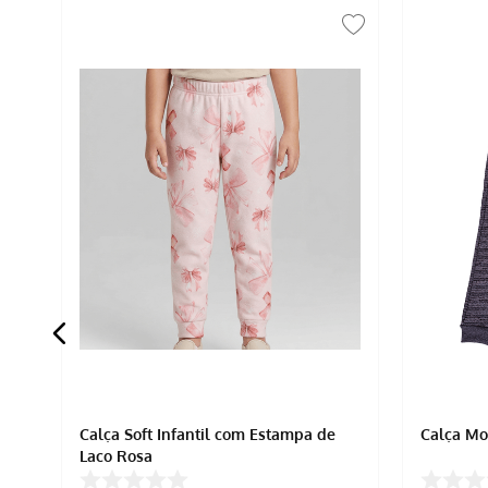
Calça Soft Infantil com Estampa de
Calça Mo
Laço Rosa