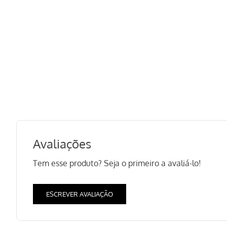
Avaliações
Tem esse produto? Seja o primeiro a avaliá-lo!
ESCREVER AVALIAÇÃO