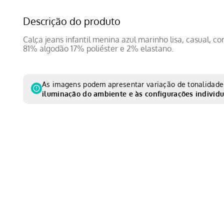
Descrição do produto
Calça jeans infantil menina azul marinho lisa, casual,
81% algodão 17% poliéster e 2% elastano.
As imagens podem apresentar variação de tonalidade 
iluminação do ambiente e às configurações individu