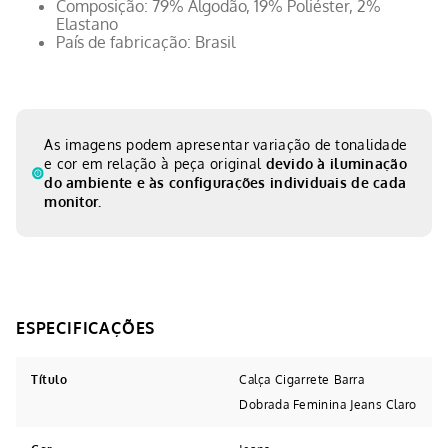
Composição: 79% Algodão, 19% Poliéster, 2%
Elastano
País de fabricação: Brasil
As imagens podem apresentar variação de tonalidade
e cor em relação à peça original
devido à iluminação
do ambiente e às configurações individuais de cada
monitor.
Título
Calça Cigarrete Barra
Dobrada Feminina Jeans Claro