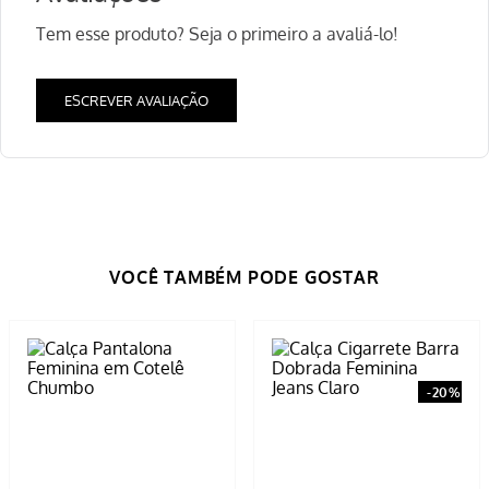
Tem esse produto? Seja o primeiro a avaliá-lo!
ESCREVER AVALIAÇÃO