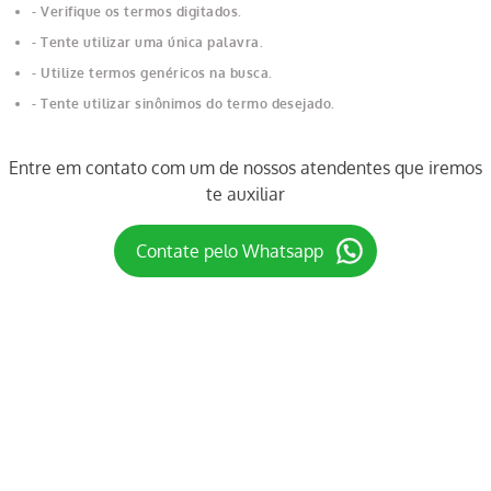
Verifique os termos digitados.
Tente utilizar uma única palavra.
Utilize termos genéricos na busca.
Tente utilizar sinônimos do termo desejado.
Entre em contato com um de nossos atendentes que iremos
te auxiliar
Contate pelo Whatsapp