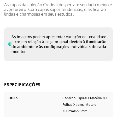
As capas da coleção Credeal despertam seu lado meigo e
aventureiro. Com capas super tendências, elas ficarão
lindas e charmosas em seus estudos .
As imagens podem apresentar variação de tonalidade
e cor em relação à peça original
devido à iluminação
do ambiente e às configurações individuais de cada
monitor.
Título
Caderno Espiral 1 Matéria 80
Folhas Xtreme Motors
200mmX275mm