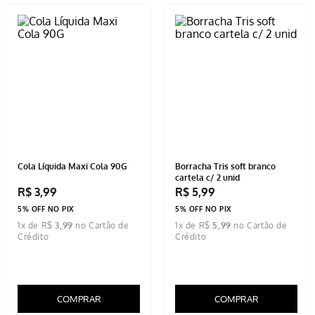
COMPRAR
Cola Líquida Maxi Cola 90G
Borracha Tris soft branco