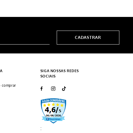
CADASTRAR
DA
SIGA NOSSAS REDES
SOCIAIS
 comprar
: