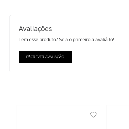
Avaliações
Tem esse produto? Seja o primeiro a avaliá-lo!
ESCREVER AVALIAÇÃO