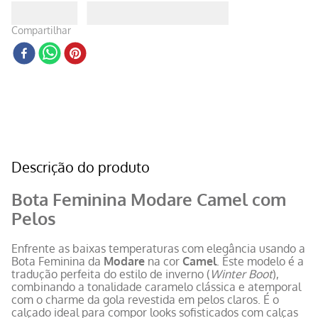
Compartilhar
Descrição do produto
Bota Feminina Modare Camel com
Pelos
Enfrente as baixas temperaturas com elegância usando a
Bota Feminina da
Modare
na cor
Camel
. Este modelo é a
tradução perfeita do estilo de inverno (
Winter Boot
),
combinando a tonalidade caramelo clássica e atemporal
com o charme da gola revestida em pelos claros. É o
calçado ideal para compor looks sofisticados com calças