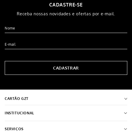
CADASTRE-SE
Receba nossas novidades e ofertas por e-mail.
CADASTRAR
CARTÃO GZT
INSTITUCIONAL
Sobre o Grupo Grazziotin
SERVIÇOS