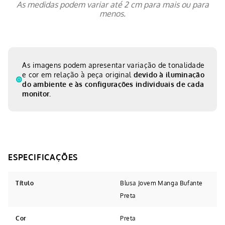
As medidas podem variar até 2 cm para mais ou para
menos.
As imagens podem apresentar variação de tonalidade
e cor em relação à peça original
devido à iluminação
do ambiente e às configurações individuais de cada
monitor.
Título
Blusa Jovem Manga Bufante
Preta
Cor
Preta