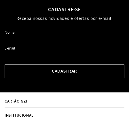
COMPRAR
COMPRAR
CADASTRE-SE
Receba nossas novidades e ofertas por e-mail.
CADASTRAR