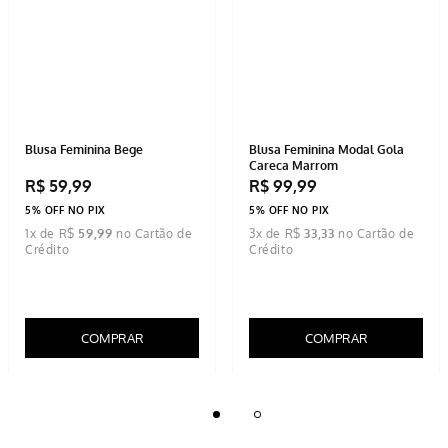
Blusa Feminina Bege
Blusa Feminina Modal Gola
Careca Marrom
R$
59
,
99
R$
99
,
99
5% OFF NO PIX
5% OFF NO PIX