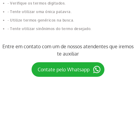
Verifique os termos digitados.
Tente utilizar uma única palavra.
Utilize termos genéricos na busca.
Tente utilizar sinônimos do termo desejado.
Entre em contato com um de nossos atendentes que iremos
te auxiliar
Contate pelo Whatsapp