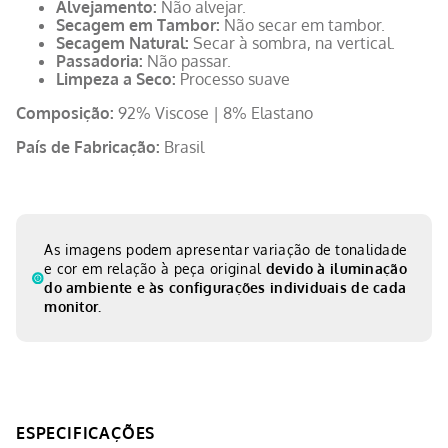
Alvejamento:
Não alvejar.
Secagem em Tambor:
Não secar em tambor.
Secagem Natural:
Secar à sombra, na vertical.
Passadoria:
Não passar.
Limpeza a Seco:
Processo suave
Composição:
92% Viscose | 8% Elastano
País de Fabricação:
Brasil
As imagens podem apresentar variação de tonalidade
e cor em relação à peça original
devido à iluminação
do ambiente e às configurações individuais de cada
monitor.