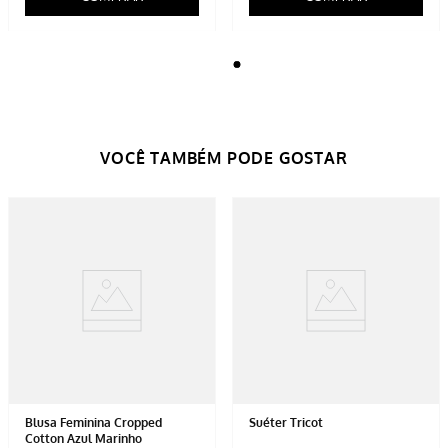
Blusa Feminina Cropped
Suéter Tricot
Cotton Azul Marinho