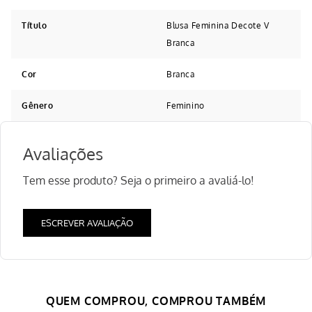
Título
Blusa Feminina Decote V
Branca
Cor
Branca
Gênero
Feminino
Avaliações
Tem esse produto? Seja o primeiro a avaliá-lo!
ESCREVER AVALIAÇÃO