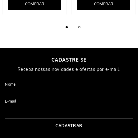
COMPRAR
COMPRAR
CADASTRE-SE
Receba nossas novidades e ofertas por e-mail.
CADASTRAR