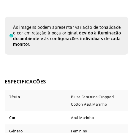
As imagens podem apresentar variação de tonalidade
e cor em relação à peça original
devido à iluminação
do ambiente e às configurações individuais de cada
monitor.
Título
Blusa Feminina Cropped
Cotton Azul Marinho
Cor
Azul Marinho
Gênero
Feminino