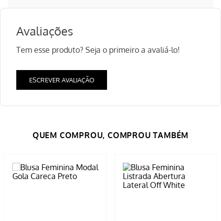
Avaliações
Tem esse produto? Seja o primeiro a avaliá-lo!
ESCREVER AVALIAÇÃO