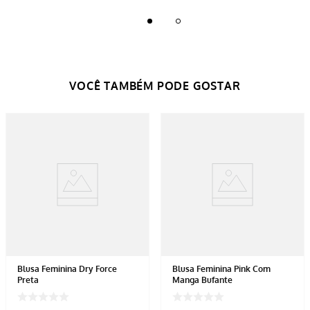
Blusa Feminina Dry Force
Blusa Feminina Pink Com
Preta
Manga Bufante