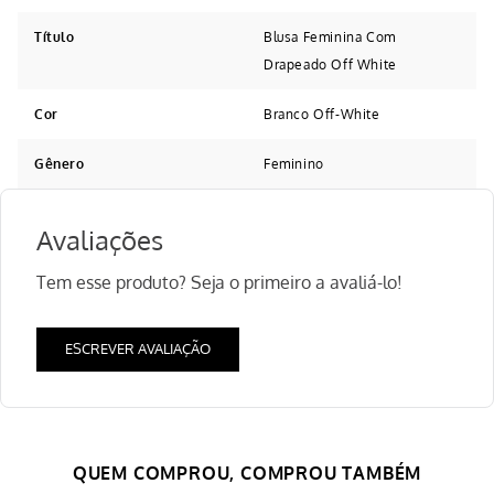
Título
Blusa Feminina Com
Drapeado Off White
Cor
Branco Off-White
Gênero
Feminino
Avaliações
Tem esse produto? Seja o primeiro a avaliá-lo!
ESCREVER AVALIAÇÃO