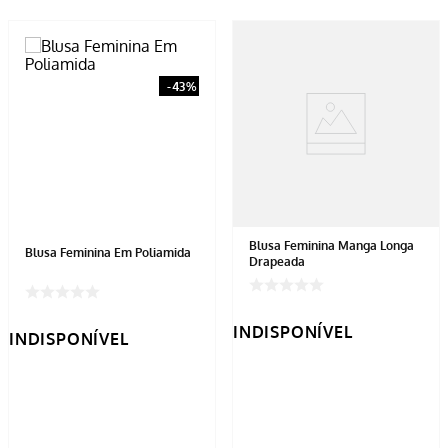
-
43%
Blusa Feminina Manga Longa
Blusa Feminina Em Poliamida
Drapeada
INDISPONÍVEL
INDISPONÍVEL