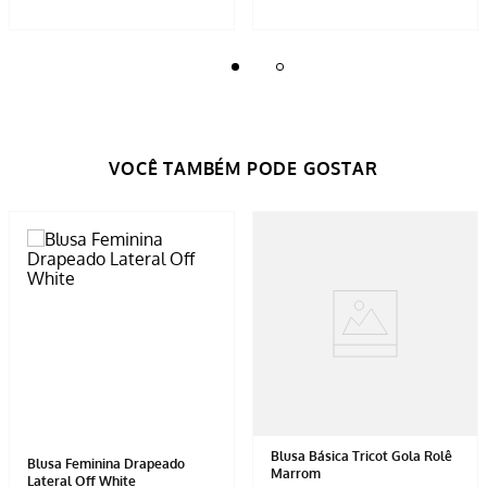
Blusa Básica Tricot Gola Rolê
Blusa Feminina Drapeado
Marrom
Lateral Off White