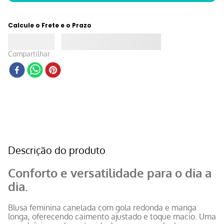
Calcule o Frete e o Prazo
Compartilhar
Descrição do produto
Conforto e versatilidade para o dia a
dia.
Blusa feminina canelada com gola redonda e manga
longa, oferecendo caimento ajustado e toque macio. Uma