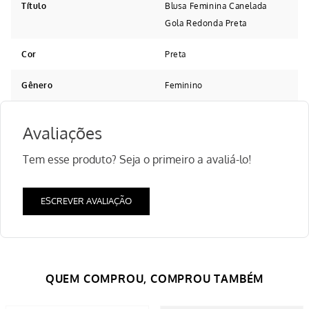
Título
Blusa Feminina Canelada
Gola Redonda Preta
Cor
Preta
Gênero
Feminino
Avaliações
Tem esse produto? Seja o primeiro a avaliá-lo!
ESCREVER AVALIAÇÃO