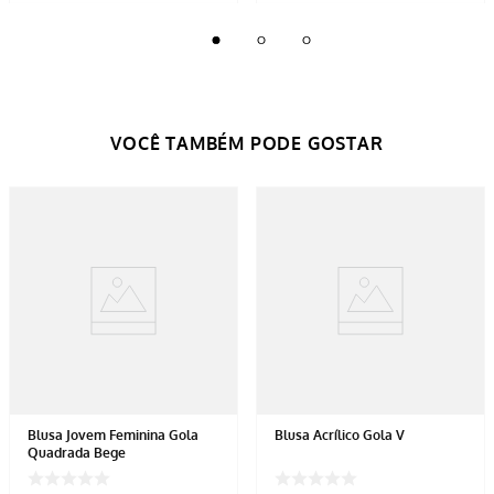
Blusa Jovem Feminina Gola
Blusa Acrílico Gola V
Quadrada Bege