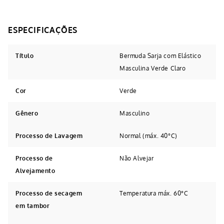
Título
Bermuda Sarja com Elástico
Masculina Verde Claro
Cor
Verde
Gênero
Masculino
Processo de Lavagem
Normal (máx. 40°C)
Processo de
Não Alvejar
Alvejamento
Processo de secagem
Temperatura máx. 60°C
em tambor