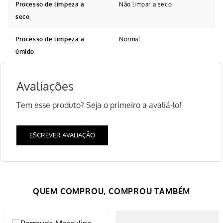
Processo de limpeza a
Não limpar a seco
seco
Processo de limpeza a
Normal
úmido
Avaliações
Tem esse produto? Seja o primeiro a avaliá-lo!
ESCREVER AVALIAÇÃO