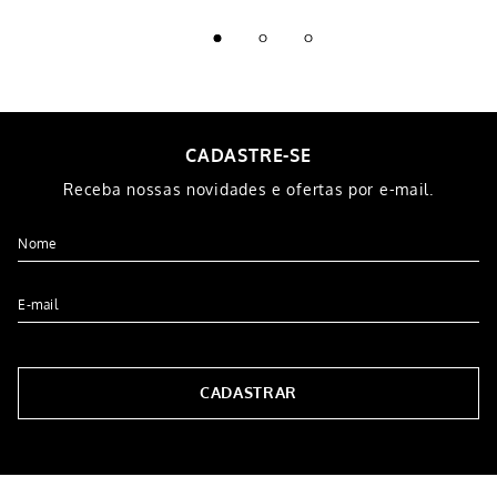
CADASTRE-SE
Receba nossas novidades e ofertas por e-mail.
CADASTRAR