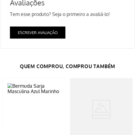
Avaliações
Tem esse produto? Seja o primeiro a avaliá-lo!
ESCREVER AVALIAÇÃO