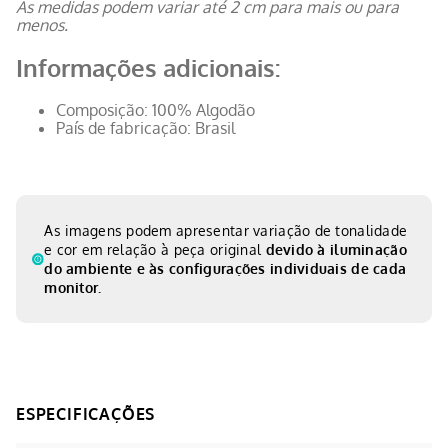
As medidas podem variar até 2 cm para mais ou para
menos.
Informações adicionais:
Composição: 100% Algodão
País de fabricação: Brasil
As imagens podem apresentar variação de tonalidade
e cor em relação à peça original
devido à iluminação
do ambiente e às configurações individuais de cada
monitor.