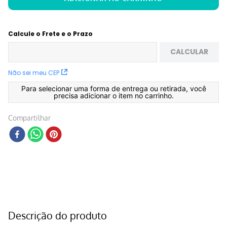
Calcule o Frete e o Prazo
CALCULAR
Não sei meu CEP
Para selecionar uma forma de entrega ou retirada, você
precisa adicionar o item no carrinho.
Compartilhar
Descrição do produto