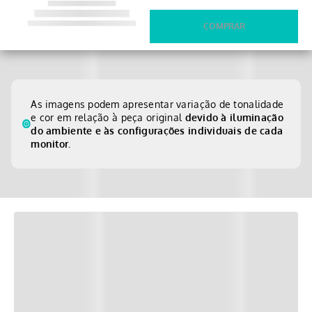
As imagens podem apresentar variação de tonalidade
e cor em relação à peça original
devido à iluminação
do ambiente e às configurações individuais de cada
monitor.