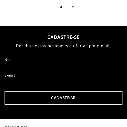
CADASTRE-SE
Receba nossas novidades e ofertas por e-mail.
CADASTRAR