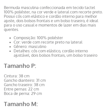
Bermuda masculina confeccionada em tecido tactel
100% poliéster, na cor verde e lateral com recorte preto.
Possui cós com elástico e cordão interno para melhor
ajuste, dois bolsos frontais e um bolso traseiro, é ideal
para o uso casual e momentos de lazer em dias mais
quentes.
Composição: 100% poliéster
Cor: verde com recorte preto na lateral
Gênero: masculino
Detalhes: cós com elástico, cordão interno
ajustável, dois bolsos frontais, um bolso traseiro
Tamanho P:
Cintura: 38 cm
Gancho dianteiro: 31 cm
Gancho traseiro: 38 cm
Entre pernas: 22 cm
Boca de perna: 29 cm
Tamanho M: