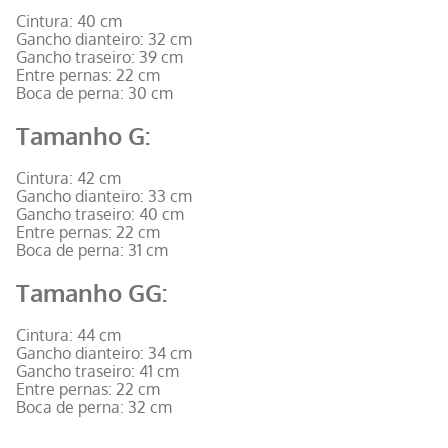
Cintura: 40 cm
Gancho dianteiro: 32 cm
Gancho traseiro: 39 cm
Entre pernas: 22 cm
Boca de perna: 30 cm
Tamanho G:
Cintura: 42 cm
Gancho dianteiro: 33 cm
Gancho traseiro: 40 cm
Entre pernas: 22 cm
Boca de perna: 31 cm
Tamanho GG:
Cintura: 44 cm
Gancho dianteiro: 34 cm
Gancho traseiro: 41 cm
Entre pernas: 22 cm
Boca de perna: 32 cm