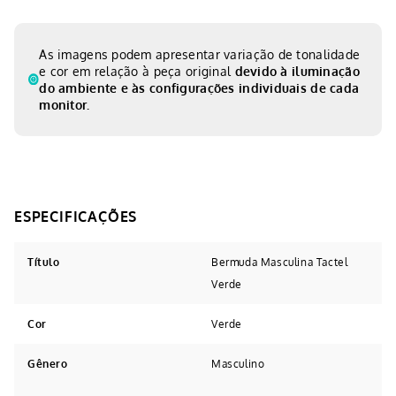
As imagens podem apresentar variação de tonalidade
e cor em relação à peça original
devido à iluminação
do ambiente e às configurações individuais de cada
monitor.
Título
Bermuda Masculina Tactel
Verde
Cor
Verde
Gênero
Masculino