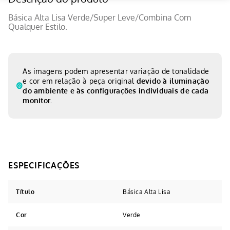
Básica Alta Lisa Verde/Super Leve/Combina Com
Qualquer Estilo.
As imagens podem apresentar variação de tonalidade
e cor em relação à peça original
devido à iluminação
do ambiente e às configurações individuais de cada
monitor.
Título
Básica Alta Lisa
Cor
Verde