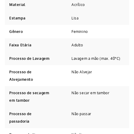
Material
Acrílico
Estampa
Lisa
Gênero
Feminino
Faixa Etária
Adulto
Processo de Lavagem
Lavagem a mão (max. 40°C)
Processo de
Não Alvejar
Alvejamento
Processo de secagem
Não secar em tambor
em tambor
Processo de
Não passar
passadoria