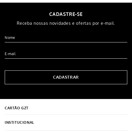
CADASTRE-SE
Receba nossas novidades e ofertas por e-mail.
CADASTRAR
CARTÃO GZT
INSTITUCIONAL