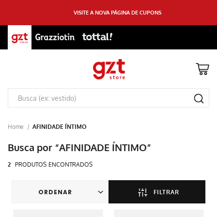
VISITE A NOVA PÁGINA DE CUPONS
AFINIDADE ÍNTIMO
AFINIDADE ÍNTIMO
2
PRODUTOS
FILTRAR