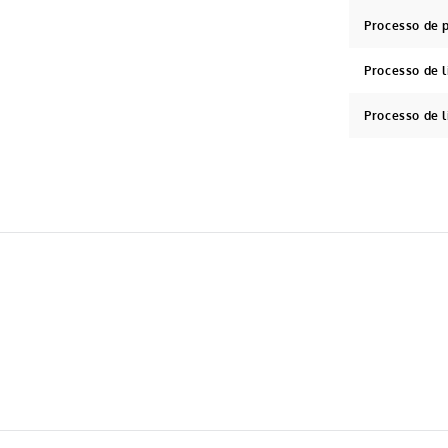
Processo de 
Processo de 
Processo de 