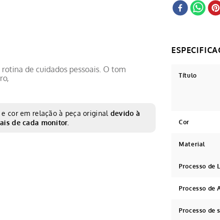
a rotina de cuidados pessoais. O tom
Título
ro,
e cor em relação à peça original
devido à
ais de cada monitor.
Cor
Material
Processo de
Processo de 
Processo de