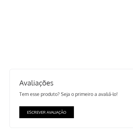
Avaliações
Tem esse produto? Seja o primeiro a avaliá-lo!
ESCREVER AVALIAÇÃO