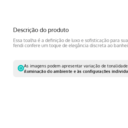
Descrição do produto
Essa toalha é a definição de luxo e sofisticação para su
fendi confere um toque de elegância discreta ao banhei
As imagens podem apresentar variação de tonalidade 
iluminação do ambiente e às configurações individu