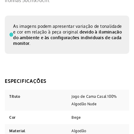
fronhas 50cmx70cm.
As imagens podem apresentar variação de tonalidade
e cor em relação à peça original
devido à iluminação
do ambiente e às configurações individuais de cada
monitor.
Título
Jogo de Cama Casal 100%
Algodão Nude
Cor
Bege
Material
Algodão